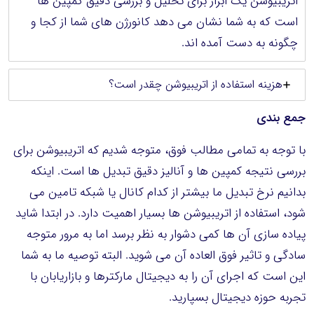
اتریبیوشن یک ابزار برای تحلیل و بررسی دقیق کمپین ها
است که به شما نشان می دهد کانورژن های شما از کجا و
چگونه به دست آمده اند.
هزینه استفاده از اتریبیوشن چقدر است؟
جمع بندی
با توجه به تمامی مطالب فوق، متوجه شدیم که اتریبیوشن برای
بررسی نتیجه کمپین ها و آنالیز دقیق تبدیل ها است. اینکه
بدانیم نرخ تبدیل ما بیشتر از کدام کانال یا شبکه تامین می
شود، استفاده از اتریبیوشن ها بسیار اهمیت دارد. در ابتدا شاید
پیاده سازی آن ها کمی دشوار به نظر برسد اما به مرور متوجه
سادگی و تاثیر فوق العاده آن می شوید. البته توصیه ما به شما
این است که اجرای آن را به دیجیتال مارکترها و بازاریابان با
تجربه حوزه دیجیتال بسپارید.