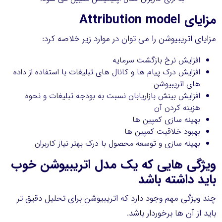
مزایای Attribution model
مزایای اتریبیوشن را می توان در موارد زیر خلاصه کرد:
افزایش نرخ بازگشت سرمایه
افزایش درک پیام ها و کانال های تبلیغات با استفاده از داده
های اتریبیوشن
افزایش بینش بازاریابان نسبت به بودجه تبلیغات و نحوه
هزینه کردن آن
بهینه سازی کمپین ها
بهبود خلاقیت کمپین ها
بهینه سازی و توسعه محصول با درک بهتر نیاز کاربران
ویژگی هایی که یک مدل اتریبیوشن خوب
باید داشته باشد
چند ویژگی مهم وجود دارد که اتریبیوشن برای تحلیل دقیق تر
باید از آن ها برخوردار باشد.