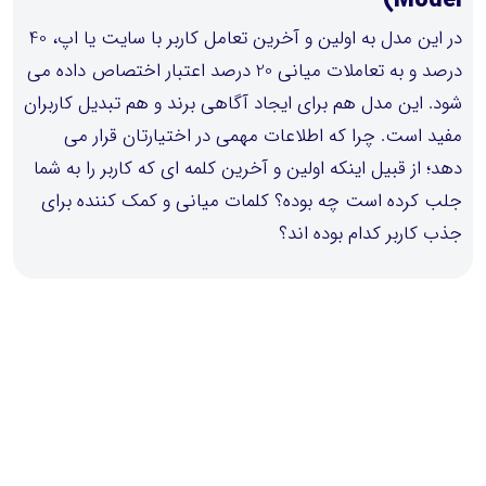
Model)
در این مدل به اولین و آخرین تعامل کاربر با سایت یا اپ، 40
درصد و به تعاملات میانی 20 درصد اعتبار اختصاص داده می
شود. این مدل هم برای ایجاد آگاهی برند و هم تبدیل کاربران
مفید است. چرا که اطلاعات مهمی در اختیارتان قرار می
دهد؛ از قبیل اینکه اولین و آخرین کلمه ای که کاربر را به شما
جلب کرده است چه بوده؟ کلمات میانی و کمک کننده برای
جذب کاربر کدام بوده اند؟