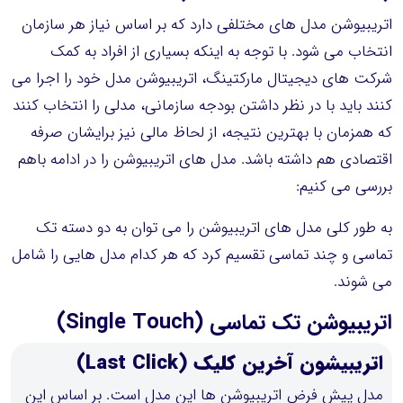
اتریبیوشن مدل های مختلفی دارد که بر اساس نیاز هر سازمان
انتخاب می شود. با توجه به اینکه بسیاری از افراد به کمک
شرکت های دیجیتال مارکتینگ، اتریبیوشن مدل خود را اجرا می
کنند باید با در نظر داشتن بودجه سازمانی، مدلی را انتخاب کنند
که همزمان با بهترین نتیجه، از لحاظ مالی نیز برایشان صرفه
اقتصادی هم داشته باشد. مدل های اتریبیوشن را در ادامه باهم
بررسی می کنیم:
به طور کلی مدل های اتریبیوشن را می توان به دو دسته تک
تماسی و چند تماسی تقسیم کرد که هر کدام مدل هایی را شامل
می شوند.
اتریبیوشن تک تماسی (Single Touch)
اتریبیشون آخرین کلیک (Last Click)
مدل پیش فرض اتریبیوشن ها این مدل است. بر اساس این