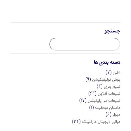
جستجو
دسته بندی‌ها
(7)
اخبار
(9)
پوش نوتیفیکیشن
(4)
تبلیغ بنری
(64)
تبلیغات آنلاین
(17)
تبلیغات در اپلیکیشن
(1)
داستان موفقیت
(6)
دیوار
(34)
مبانی دیجیتال مارکتینگ