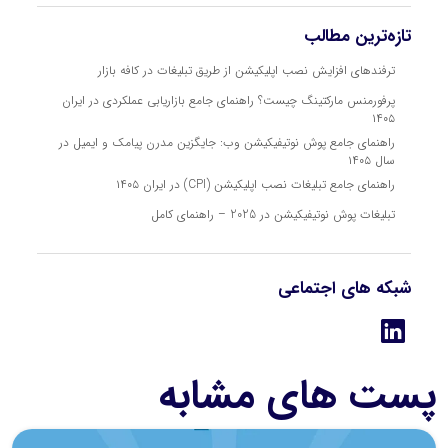
تازه‌ترین مطالب
ترفندهای افزایش نصب اپلیکیشن از طریق تبلیغات در کافه بازار
پرفورمنس مارکتینگ چیست؟ راهنمای جامع بازاریابی عملکردی در ایران
۱۴۰۵
راهنمای جامع پوش نوتیفیکیشن وب: جایگزین مدرن پیامک و ایمیل در
سال ۱۴۰۵
راهنمای جامع تبلیغات نصب اپلیکیشن (CPI) در ایران ۱۴۰۵
تبلیغات پوش نوتیفیکیشن در 2025 – راهنمای کامل
شبکه های اجتماعی
پست های مشابه