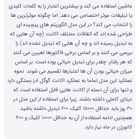
ماشین استفاده می کند و بیشترین اعتبار را به کلمات کلیدی
یا تبلیغات موثر اختصاص می دهد. اما چگونه موثرترین ها
را انتخاب می کند؟ در این مدل الگوریتم های پیچیده ای
طراحی شده اند که اتفاقات مختلف اکانت (چه آن هایی که
به تبدیل رسیده اند و چه آن هایی که تبدیل نشده اند) را
بررسی می کنند و بر اساس برخی فاکتورها تعیین می کنند
که هر رفتار، چقدر برای تبدیل حیاتی بوده است. بر اساس
میزان حیاتی بودن آن ها اعتبارها تقسیم می شوند. نحوه
عملکرد این مدل تماما به عملکرد اکانت گوگل ادز بستگی دارد
و تنها برای آن دسته از اکانت هایی قابل استفاده است که
دیتای کاملی داشته باشند. زیرا برای استفاده از این مدل در
30 روز باید حداقل 15000 کلیک 600 تبدیل داشته باشید.
همچنین ادامه استفاده از آن به حداقل 10000 کلیک و 400
کانورژن در ماه نیاز دارد.