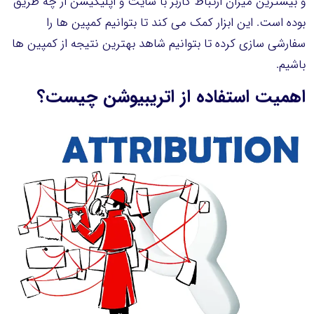
و بیشترین میزان ارتباط کاربر با سایت و اپلیکیشن از چه طریق
بوده است. این ابزار کمک می کند تا بتوانیم کمپین ها را
سفارشی سازی کرده تا بتوانیم شاهد بهترین نتیجه از کمپین ها
باشیم.
اهمیت استفاده از اتریبیوشن چیست؟