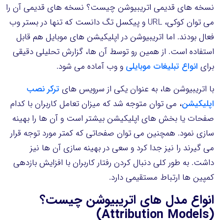
نسخه های قدیمی اتریبیوشن چیست؟ نسخه های قدیمی آن را
می توان کوکی، URL و پیکسل تگ دانست که تنها در بستر وب
فعال بودند. اما اتریبیوشن در اپلیکیشن های موبایل هم قابل
استفاده است. از همین رو توسط آن ها، گزارش تحلیلی دقیقی
برای
انواع تبلیغات موبایلی
و وب آماده می شود.
با اتریبیوشن ها، به عنوان یکی از سرویس های
ترکر نصب
اپلیکیشن
، می توان متوجه شد که میزان تعامل کاربران با کدام
صفحات یا بخش های اپلیکیشن بیشتر است و آن ها را بهینه
سازی نمود. همچنین می توان صفحاتی که کمتر مورد توجه قرار
می گیرند را نیز جدا کرد و سعی در بهینه سازی آن ها نیز
داشت. به طور کلی دنبال کردن رفتار کاربران با افزایش بازدهی
کمپین ها ارتباط مستقیمی دارد.
انواع مدل های اتریبیوشن چیست؟
(Attribution Models)