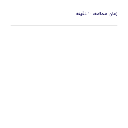
زمان مطالعه:
10
دقیقه