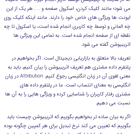
می شود؛ مانند کلیک کردن، اسکرول صفحه و … . هر یک از این
ایونت ها ویژگی های خاص خود را دارند. مانند اینکه کلیک روی
چه المانی و توسط چه کاربری انجام شده است، یا اسکرول تا چه
نقطه ای از صفحه انجام شده است. به تمامی این ویژگی ها
اتریبیوشن گفته می شود.
تعریف بالا متعلق به بازاریابی دیجیتال است. اگر بخواهیم در
پلتفرم داده مشتری هم تعریف اتریبیوشن را بیان کنیم، باید به
معنی لغوی آن در زبان انگلیسی رجوع کنیم. Attribution در زبان
انگلیسی به معنای انتساب است. ما در پلتفرم داده های
مشتری رفتار کاربران را شناسایی کرده و ویژگی هایی را به آن ها
نسبت می دهیم.
اگر به بیان ساده تر بخواهیم بگوییم که اتریبیوشن چیست باید
بگوییم که تعیین می کند نرخ تبدیل برای هر کمپین چگونه بوده