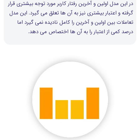
در این مدل اولین و آخرین رفتار کاربر مورد توجه بیشتری قرار
گرفته و اعتبار بیشتری نیز به آن ها تعلق می گیرد. این مدل
تعاملات بین اولین و آخرین را کامل نادیده نمی گیرد اما
درصد کمی از اعتبار را به آن ها اختصاص می دهد.