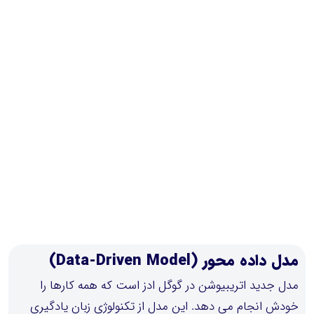
مدل داده محور (Data-Driven Model)
مدل جدید اتریبیوشن در گوگل ادز است که همه کارها را
خودش انجام می دهد. این مدل از تکنولوژی زبان یادگیری