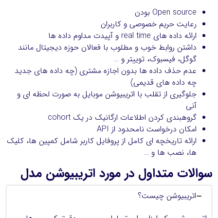
Open source بودن
رعایت حریم خصوصی و کاربران
ارائه داده های real time و آپیدت مداوم داده ها
داشتن روابط خوب و مطلوب با فعالان حوزه دیجیتال مانند
گوگل، فیسبوک، توییتر و …
عدم حذف داده ها بدون اجازه مشتری (چه داده های جدید
چه داده های قدیمی)
جلوگیری از تقلب با اتریبیوشن موبایل به صورت لحظه ای و
آنی
گروهبندی کردن اطلاعات ارگانیک در یک cohort
امکان درخواست نامحدود از API
ارائه تاریخچه ای کامل از پروفایل کاربر شامل کمپین ها، کلیک
ها، نصب ها و …
سوالات متداول در مورد اتریبیوشن مدل
اتریبیوشن چیست؟