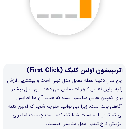
اتریبیشون اولین کلیک (First Click)
این مدل دقیقا نقطه مقابل مدل قبلی است و بیشترین ارزش
را به اولین تعامل کاربر اختصاص می دهد. این مدل بیشتر
برای کمپین هایی مناسب است که هدف آن ها افزایش
آگاهی برند است. زیرا می توانید متوجه شوید که اولین کلمه
ای که کاربر را به سمت شما کشانده است چیست اما برای
افزایش نرخ تبدیل مدل مناسبی نیست.