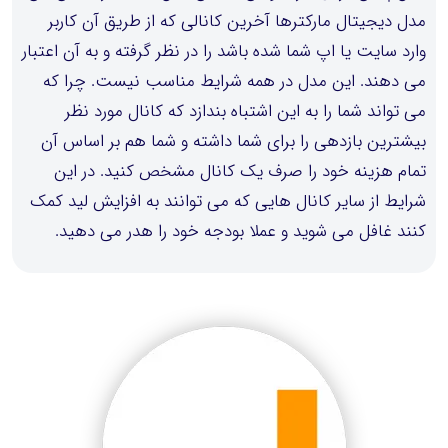
مدل دیجیتال مارکترها آخرین کانالی که از طریق آن کاربر
وارد سایت یا اپ شما شده باشد را در نظر گرفته و به آن اعتبار
می دهند. این مدل در همه شرایط مناسب نیست. چرا که
می تواند شما را به این اشتباه بندازد که کانال مورد نظر
بیشترین بازدهی را برای شما داشته و شما هم بر اساس آن
تمام هزینه خود را صرف یک کانال مشخص کنید. در این
شرایط از سایر کانال هایی که می توانند به افزایش لید کمک
کنند غافل می شوید و عملا بودجه خود را هدر می دهید.