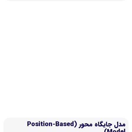
مدل جایگاه محور (Position-Based