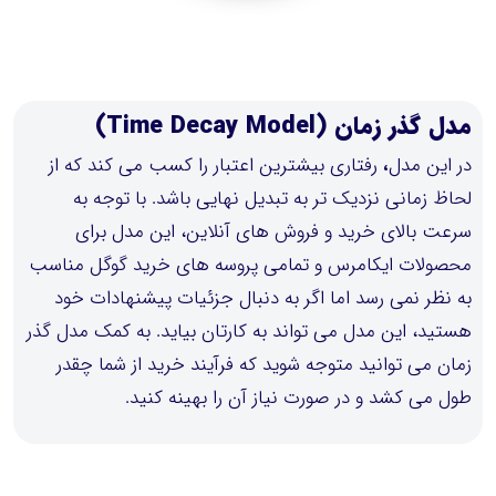
مدل گذر زمان (Time Decay Model)
در این مدل
،
رفتاری بیشترین اعتبار را کسب می کند که از
لحاظ زمانی نزدیک تر به تبدیل نهایی باشد. با توجه به
سرعت بالای خرید و فروش های آنلاین، این مدل برای
محصولات ایکامرس و تمامی پروسه های خرید گوگل مناسب
به نظر نمی رسد اما اگر به دنبال جزئیات پیشنهادات خود
هستید، این مدل می تواند به کارتان بیاید. به کمک مدل گذر
زمان می توانید متوجه شوید که فرآیند خرید از شما چقدر
طول می کشد و در صورت نیاز آن را بهینه کنید.