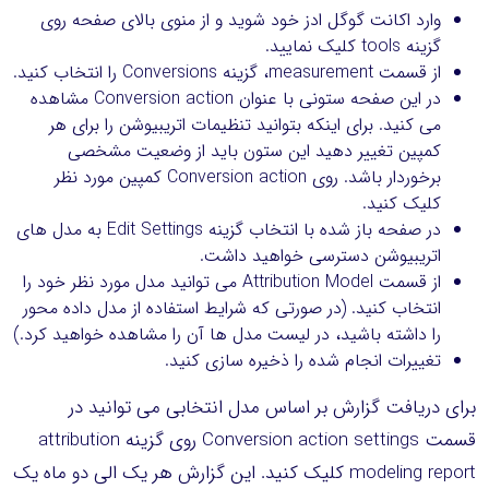
وارد اکانت گوگل ادز خود شوید و از منوی بالای صفحه روی
گزینه tools کلیک نمایید.
از قسمت measurement، گزینه Conversions را انتخاب کنید.
در این صفحه ستونی با عنوان Conversion action مشاهده
می کنید. برای اینکه بتوانید تنظیمات اتریبیوشن را برای هر
کمپین تغییر دهید این ستون باید از وضعیت مشخصی
برخوردار باشد. روی Conversion action کمپین مورد نظر
کلیک کنید.
در صفحه باز شده با انتخاب گزینه Edit Settings به مدل های
اتریبیوشن دسترسی خواهید داشت.
از قسمت Attribution Model می توانید مدل مورد نظر خود را
انتخاب کنید. (در صورتی که شرایط استفاده از مدل داده محور
را داشته باشید، در لیست مدل ها آن را مشاهده خواهید کرد.)
تغییرات انجام شده را ذخیره سازی کنید.
برای دریافت گزارش بر اساس مدل انتخابی می توانید در
قسمت Conversion action settings روی گزینه attribution
modeling report کلیک کنید. این گزارش هر یک الی دو ماه یک