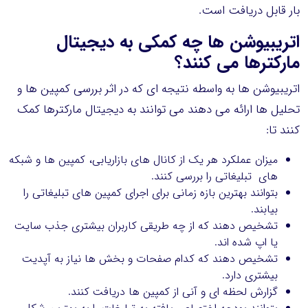
بار قابل دریافت است.
اتریبیوشن ها چه کمکی به دیجیتال
مارکترها می کنند؟
اتریبیوشن ها به واسطه نتیجه ای که در اثر بررسی کمپین ها و
تحلیل ها ارائه می دهند می توانند به دیجیتال مارکترها کمک
کنند تا:
میزان عملکرد هر یک از کانال های بازاریابی، کمپین ها و شبکه
های تبلیغاتی را بررسی کنند.
بتوانند بهترین بازه زمانی برای اجرای کمپین های تبلیغاتی را
بیابند.
تشخیص دهند که از چه طریقی کاربران بیشتری جذب سایت
یا اپ شده اند.
تشخیص دهند که کدام صفحات و بخش ها نیاز به آپدیت
بیشتری دارد.
گزارش لحظه ای و آنی از کمپین ها دریافت کنند.