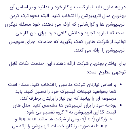
در وهله اول باید نیاز کسب و کار خود را بدانید و بر اساس آن
بهترین مدل اتریبیوشن را انتخاب کنید. البته نحوه ترک کردن
اتریبیوشن ها و گزارشاتی که ارائه می دهند، خود مسئله دیگری
است که نیاز به تجربه و دانش کافی دارد. برای این کار می
توانید از شرکت هایی کمک بگیرید که خدمات اجرای سرویس
اتریبیوشن را ارائه می کنند.
برای یافتن بهترین شرکت ارائه دهنده این خدمت نکات قابل
توجهی مطرح است:
بر اساس نیازتان شرکت مناسبی را انتخاب کنید. ممکن است
شما بخواهید تبلیغات فیسبوک خود را تحلیل کنید. باید
مجموعه ای را بیابید که این نیاز را برایتان برطرف کند.
بودجه خود را برای اتریبیوشن ها مشخص کنید. مدل های
قیمت گذاری اتریبیوشن به 4 گروه تقسیم می شود:
رایگان (free): برخی از شرکت ها مانند Appsalar و
Flurry به صورت رایگان خدمات اتریبیوشن را ارائه می