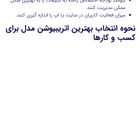
بتوانند بودجه اختصاص یافته به تبلیغات را به بهترین شکل
ممکن مدیریت کنند.
میزان فعالیت کاربران در سایت یا اپ را اندازه گیری کنند.
نحوه انتخاب بهترین اتریبیوشن مدل برای
کسب و کارها