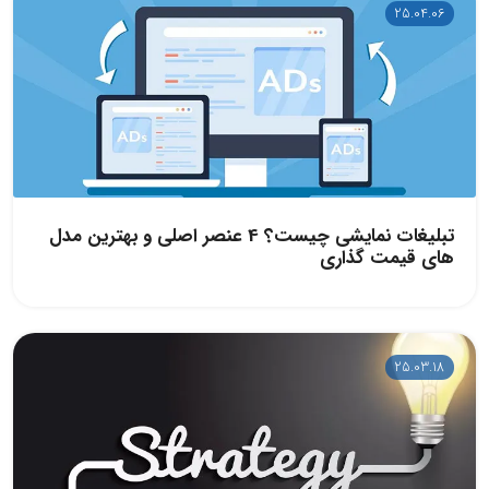
25.04.06
تبلیغات نمایشی چیست؟ 4 عنصر اصلی و بهترین مدل
های قیمت گذاری
25.03.18