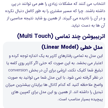
انتخاب می کنند که مشکلات زیادی را هم می توانند در پی
داشته باشند. چرا که مسیر مشتری را به طور کالمل دنبال نکرده
و در آن را نادیده می گیرند. از همین رو شاید نتیجه مناسبی از
آن ها به دست نیاید.
اتریبیوشن چند تماسی (Multi Touch)
مدل خطی (Linear Model)
این مدل به تمامی رفتارهای کاربر به یک اندازه توجه کرده و
اعتبار می بخشد. به این صورت که حتی اگر کاربر روی کلمه یا
تبلیغ شما کلیک نکند، ارزشی برای آن در بخش conversion
در نظر گرفته نمی شود. با این مدل شما می توانید به صورت
واضح ملاحظه کنید که کدام کانال ها برایتان بیشترین میزان
تبدیل را داشته اند. از همین رو این مدل برای کمپین های
پیچیده بسیار مناسب است.