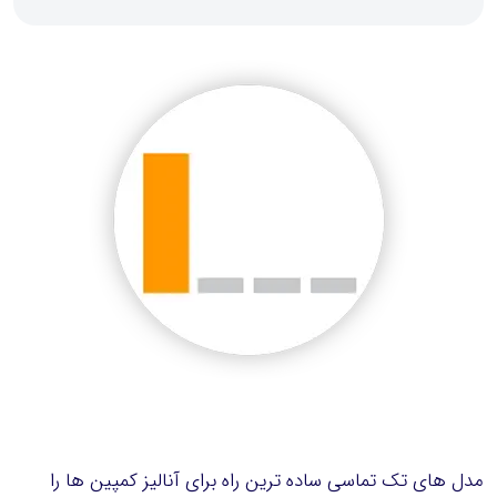
مدل های تک تماسی ساده ترین راه برای آنالیز کمپین ها را