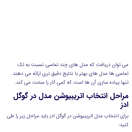
می توان دریافت که مدل های چند تماسی نسبت به تک
تماسی ها مدل های بهتر با نتایج دقیق تری ارائه می دهند.
تنها پیاده سازی آن ها است که کمی کار را سخت می کند.
مراحل انتخاب اتریبیوشن مدل در گوگل
ادز
برای انتخاب مدل اتریبیوشن در گوگل ادز باید مراحل زیر را طی
کنید: