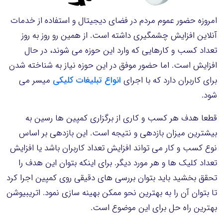
امروزه حضور عموم مردم در فضای دیجیتال و استفاده از خدمات
آنلاین افزایش چشمگیری داشته است. از همین رو روز به روز
تعداد کسب و کارهایی که وارد این حوزه می شوند، در حال
افزایش است. اما حضور موفق در این حوزه نیاز به شناخته شدن
برای کاربران دارد که با اجرای
انواع تبلیغات کلیکی
میسر می
شود.
قطعا هدف هر کسب و کاری از برگزاری کمپین ها رسین به
بیشترین میزان بازدهی و نتیجه است. این بازدهی بر اساس
نوع کسب و کار می تواند افزایش تعداد کاربران باشد یا افزایش
تعداد کلیک ها و هر مورد دیگر. برای اینکه بتوان این هدف را
تحقق بخشید باید بتوان بررسی های دقیقی روی کمپین اجرا کرد
تا بتوان آن را به بهترین نحو ممکن بهینه سازی نمود. اتریبیوشن
بهترین راه حل برای این موضوع است.