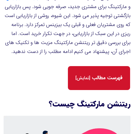
و مارکتینگ برای مشتری جدید، صرفه جویی شود. پس بازاریابی
بازگشتی توجیه پذیر می شود. این شیوه، روشی از بازاریابی است
که روی مشتریان فعلی و قبلی یک بیزینس تمرکز دارد. برنامه
ریزی در این سبک از بازاریابی، در جهت تکرار خرید است. اما
برای بررسی دقیق تر ریتنشن مارکتینگ مزیت ها و تکنیک های
اجرای آن، پیشنهاد می کنیم ادامه مطلب را از دست ندهید.
فهرست مطالب
[
نمایش
]
ریتنشن مارکتینگ چیست؟