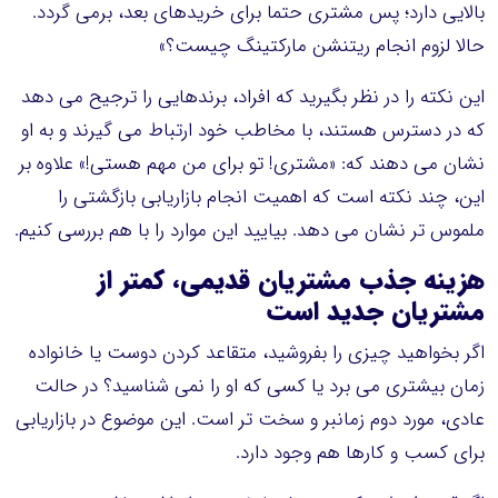
بالایی دارد؛ پس مشتری حتما برای خریدهای بعد، برمی گردد.
حالا لزوم انجام ریتنشن مارکتینگ چیست؟»
این نکته را در نظر بگیرید که افراد، برندهایی را ترجیح می دهد
که در دسترس هستند، با مخاطب خود ارتباط می گیرند و به او
نشان می دهند که: «مشتری! تو برای من مهم هستی!» علاوه بر
این، چند نکته است که اهمیت انجام بازاریابی بازگشتی را
ملموس تر نشان می دهد. بیایید این موارد را با هم بررسی کنیم.
هزینه جذب مشتریان
قدیمی،
کمتر از
مشتریان جدید است
اگر بخواهید چیزی را بفروشید، متقاعد کردن دوست یا خانواده
زمان بیشتری می برد یا کسی که او را نمی شناسید؟ در حالت
عادی، مورد دوم زمانبر و سخت تر است. این موضوع در بازاریابی
برای کسب و کارها هم وجود دارد.