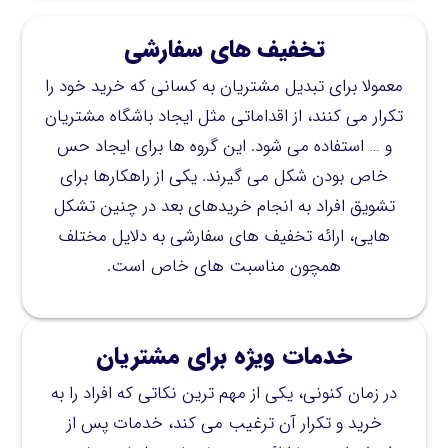
تخفیف
های
سفارشی
معمولا برای تبدیل مشتریان به کسانی که خرید خود را
تکرار می کنند، از اقداماتی مثل ایجاد باشگاه مشتریان
و … استفاده می شود. این گروه ها برای ایجاد حس
خاص بودن شکل می گیرند. یکی از راهکارها برای
تشویق افراد به انجام خریدهای بعد در چنین تشکل
هایی، ارائه تخفیف های سفارشی به دلایل مختلف
همچون مناسبت های خاص است.
خدمات ویژه برای مشتریان
در زمان کنونی، یکی از مهم ترین نکاتی که افراد را به
خرید و تکرار آن ترغیب می کند، خدمات پس از