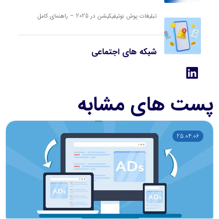
تبلیغات پوش نوتیفیکیشن در 2025 – راهنمای کامل
شبکه های اجتماعی
پست های مشابه
25.04.06