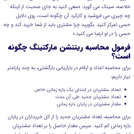
خلاصه، سینک می گوید: «سعی کنید به جای صحبت از اینکه
چه چیزی می فروشید و کارکرد آن چگونه است، روی دلایل
حسی تمرکز کنید. بگویید چرا مشتری باید از شما خرید کند و چه
حسی را در او ارضا می کنید.»
فرمول محاسبه
ریتنشن
مارکتینگ چگونه
است؟
برای محاسبه اعداد و ارقام در بازاریابی بازگشتی، به چند پارامتر
نیاز داریم:
تعداد مشتریان در ابتدای یک بازه زمانی خاص
تعداد مشتریان جدید طی آن مدت
مقدار مشتریان در پایان بازه زمانی
برای محاسبه، تعداد مشتریان جدید را از کل خریداران در پایان
بازه زمانی کم کنید. سپس مقدار حاصل را بر تعداد مشتریان