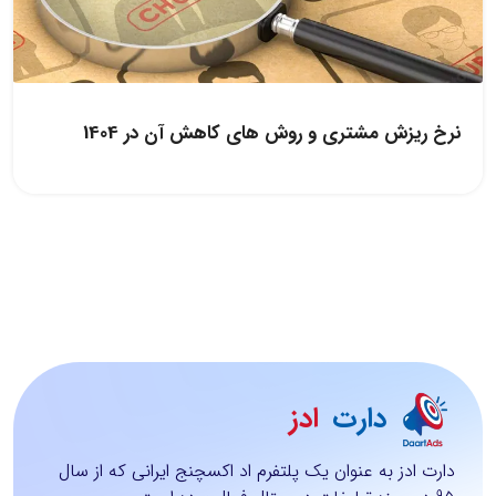
نرخ ریزش مشتری و روش های کاهش آن در 1404
دارت
ادز
دارت ادز به عنوان یک پلتفرم اد اکسچنج ایرانی که از سال