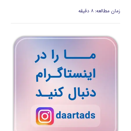
زمان مطالعه:
8
دقیقه