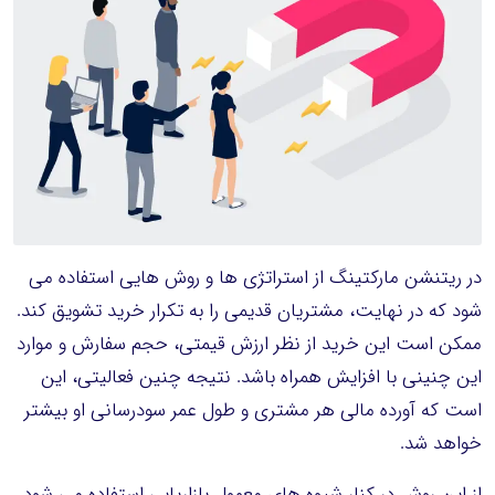
در ریتنشن مارکتینگ از استراتژی ها و روش هایی استفاده می
شود که در نهایت، مشتریان قدیمی را به تکرار خرید تشویق کند.
ممکن است این خرید از نظر ارزش قیمتی، حجم سفارش و موارد
این چنینی با افزایش همراه باشد. نتیجه چنین فعالیتی، این
است که آورده مالی هر مشتری و طول عمر سودرسانی او بیشتر
خواهد شد.
از این روش در کنار شیوه های معمول بازاریابی استفاده می شود