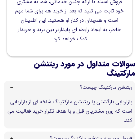
فروش است. با ارائه چنین خدماتی، شما به مشتری
خود ثابت می کنید که بعد از خرید هم برای شما مهم
است و همچنان در کنار او هستید. این اطمینان
خاطر، به ایجاد رابطه ای پایدارتر بین برند و خریدار
کمک خواهد کرد.
سوالات
متداول در مورد
ریتنشن
مارکتینگ
ریتنشن مارکتینگ چیست؟
بازاریابی بازگشتی یا ریتنشن مارکتینگ شاخه ای از بازاریابی
است که روی مشتریان قبل و با هدف تکرار خرید فعالیت می
کند.
فرمول محاسبه ریتنشن مارکتینگ چیست؟