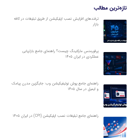
تازه‌ترین مطالب
ترفندهای افزایش نصب اپلیکیشن از طریق تبلیغات در کافه
بازار
پرفورمنس مارکتینگ چیست؟ راهنمای جامع بازاریابی
عملکردی در ایران ۱۴۰۵
راهنمای جامع پوش نوتیفیکیشن وب: جایگزین مدرن پیامک
و ایمیل در سال ۱۴۰۵
راهنمای جامع تبلیغات نصب اپلیکیشن (CPI) در ایران ۱۴۰۵