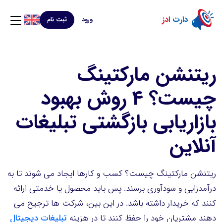
دارت
ادز
ورود
ثبت نام
ریتنشن مارکتینگ
چیست؟ 4 روش بهبود
بازاریابی بازگشتی تبلیغات
آنلاین
ریتنشن مارکتینگ چیست؟ کسب و کارها ایجاد می شوند تا به
درآمدزایی و سودآوری برسند. پس باید محصول یا خدمتی ارائه
کنند که خریدار داشته باشد. در این بین، شرکت ها ترجیح می
دهند مشتریان خود را حفظ کنند تا در هزینه
تبلیغات دیجیتال