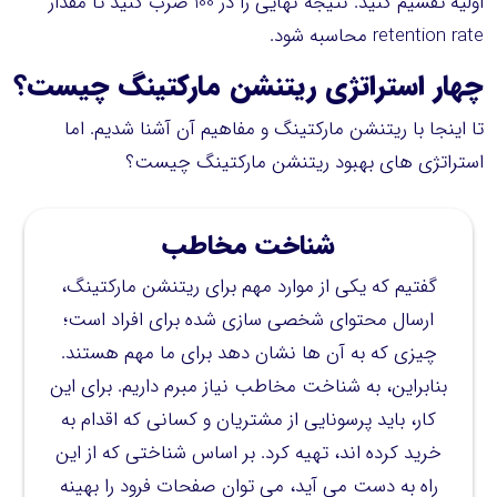
اولیه تقسیم کنید. نتیجه نهایی را در 100 ضرب کنید تا مقدار
retention rate محاسبه شود.
چهار استراتژی
ریتنشن
مارکتینگ چیست؟
تا اینجا با ریتنشن مارکتینگ و مفاهیم آن آشنا شدیم. اما
استراتژی های بهبود ریتنشن مارکتینگ چیست؟
شناخت مخاطب
گفتیم که یکی از موارد مهم برای ریتنشن مارکتینگ،
ارسال محتوای شخصی سازی شده برای افراد است؛
چیزی که به آن ها نشان دهد برای ما مهم هستند.
بنابراین، به شناخت مخاطب نیاز مبرم داریم. برای این
کار، باید پرسونایی از مشتریان و کسانی که اقدام به
خرید کرده اند، تهیه کرد. بر اساس شناختی که از این
راه به دست می آید، می توان صفحات فرود را بهینه