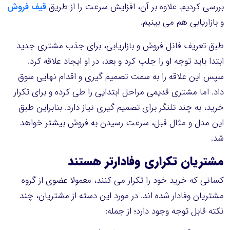
بررسی کردیم. علاوه بر آن، افزایش سرعت را از طریق
قیف فروش
و بازاریابی هم می بینیم.
طبق تعریف فانل فروش و بازاریابی، برای جذب مشتری جدید
ابتدا باید توجه او را جلب کرد و بعد، در او ایجاد علاقه کرد.
سپس این علاقه را به سمت تصمیم گیری و اقدام نهایی سوق
داد. اما مشتری قدیمی مراحل ابتدایی را طی کرده و برای تکرار
خرید، به چند تلنگر برای تصمیم گیری نیاز دارد. بنابراین طبق
این مدل و مثال قبل، سرعت رسیدن به فروش بیشتر خواهد
شد.
مشتریان
تکراری
وفادارتر هستند
کسانی که خرید خود را تکرار می کنند، معمولا عضوی از گروه
مشتریان وفادار شده اند. در مورد این دسته از مشتریان، چند
نکته قابل توجه وجود دارد؛ از جمله: