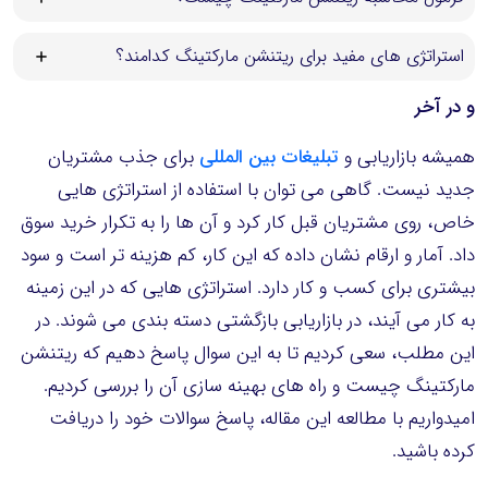
استراتژی های مفید برای ریتنشن مارکتینگ کدامند؟
و در آخر
همیشه بازاریابی و
تبلیغات بین المللی
برای جذب مشتریان
جدید نیست. گاهی می توان با استفاده از استراتژی هایی
خاص، روی مشتریان قبل کار کرد و آن ها را به تکرار خرید سوق
داد. آمار و ارقام نشان داده که این کار، کم هزینه تر است و سود
بیشتری برای کسب و کار دارد. استراتژی هایی که در این زمینه
به کار می آیند، در بازاریابی بازگشتی دسته بندی می شوند. در
این مطلب، سعی کردیم تا به این سوال پاسخ دهیم که ریتنشن
مارکتینگ چیست و راه های بهینه سازی آن را بررسی کردیم.
امیدواریم با مطالعه این مقاله، پاسخ سوالات خود را دریافت
کرده باشید.