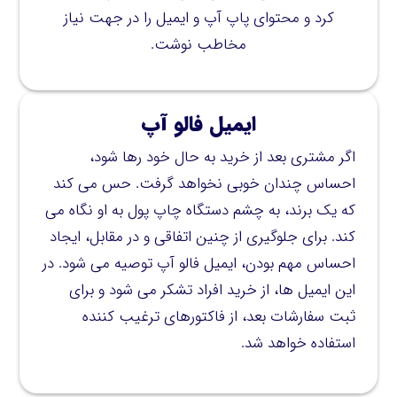
کرد و محتوای پاپ آپ و ایمیل را در جهت نیاز
مخاطب نوشت.
ایمیل فالو آپ
اگر مشتری بعد از خرید به حال خود رها شود،
احساس چندان خوبی نخواهد گرفت. حس می کند
که یک برند، به چشم دستگاه چاپ پول به او نگاه می
کند. برای جلوگیری از چنین اتفاقی و در مقابل، ایجاد
احساس مهم بودن، ایمیل فالو آپ توصیه می شود. در
این ایمیل ها، از خرید افراد تشکر می شود و برای
ثبت سفارشات بعد، از فاکتورهای ترغیب کننده
استفاده خواهد شد.