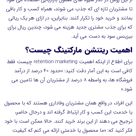
تا مشتریان تازه ای که جذب می شوند، همراه کسب و کار باقی
بمانند و خرید خود را تکرار کنند. بنابراین، در ازای هر یک ریالی
که برای جذب مشتری جدید هزینه می شود، چندین ریال برای
بیزینس سود به دست می آید.
اهمیت ریتنشن مارکتینگ چیست؟
برای اطلاع از اینکه اهمیت retention marketing چیست فقط
کافی است به این آمار دقت کنید: «حدود 40 درصد از درآمد
فروشگاه ها، به واسطه 8 درصد از مشتریان آن ها تامین می
شود.»
این افراد، در واقع همان مشتریان وفاداری هستند که با محصول
یا خدمت این کسب و کار ارتباط گرفته اند و درحال حاضر،
ترجیح می دهند از این برند خرید کنند. حالا ممکن است با خود
فکر کنید که: «ما محصول یا خدمتی ارائه می کنم که کیفیت