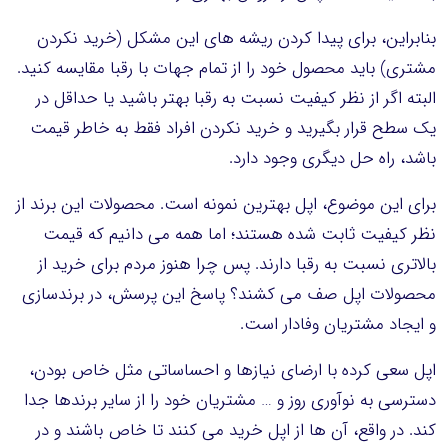
بنابراین، برای پیدا کردن ریشه های این مشکل (خرید نکردن
مشتری) باید محصول خود را از تمام جهات با رقبا مقایسه کنید.
البته اگر از نظر کیفیت نسبت به رقبا بهتر باشید یا حداقل در
یک سطح قرار بگیرید و خرید نکردن افراد فقط به خاطر قیمت
باشد، راه حل دیگری وجود دارد.
برای این موضوع، اپل بهترین نمونه است. محصولات این برند از
نظر کیفیت ثابت شده هستند؛ اما همه می دانیم که قیمت
بالاتری نسبت به رقبا دارند. پس چرا هنوز مردم برای خرید از
محصولات اپل صف می کشند؟ پاسخ این پرسش، در برندسازی
و ایجاد مشتریان وفادار است.
اپل سعی کرده با ارضای نیازها و احساساتی مثل خاص بودن،
دسترسی به نوآوری روز و … مشتریان خود را از سایر برندها جدا
کند. در واقع، آن ها از اپل خرید می کنند تا خاص باشند و در