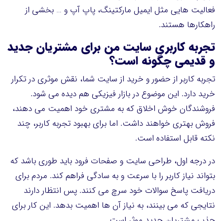
فعالیت هایی مثل ایمیل مارکتینگ، پاپ آپ و … بخشی از
راهکارها هستند.
تجربه کاربری سایت من برای مشتریان جدید
و قدیمی چگونه است؟
تجربه کاربر از حضور و خرید از سایت شما، نقش موثری در تکرار
خرید دارد. این موضوع در بازار فیزیکی هم دیده می شود.
فروشندگان خوش اخلاق که به مشتری خود اهمیت می دهند،
فروش بهتری خواهند داشت. اما برای بهبود تجربه کاربر، چند
نکته قابل استفاده است.
در درجه اول، طراحی سایت و صفحات فرود باید طوری باشد که
بتواند نیاز کاربر را با سرعت و به سادگی فراهم کند. مردم برای
دریافت پاسخ سوالات خود سرچ می کنند. پس انتظار دارند
نتایجی که می بینند، به نیاز آن ها اهمیت بدهد. این کار برای
جذب مشتریان جدید موثر است.