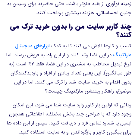
زمینه نوآوری از بقیه جلوتر باشند. حتی حاضرند برای رسیدن به
چنین احساساتی، هزینه بیشتری پرداخت کنند.
چند کاربر سایت من را بدون خرید ترک می
کنند؟
کسب و کارها تلاش می کنند تا به کمک
ابزارهای دیجیتال
مارکتینگ
در این فضا رشد کنند و از این راه، به فروش برسند. اما
نرخ تبدیل مخاطب به مشتری در این فضا، فقط 2% است (به
طور میانگین). این یعنی تعداد زیادی از افراد و بازدیدکنندگان
بدون اقدام به خرید، سایت شما را ترک می کنند. اما در این
موضوع، راهکار ریتنشن مارکتینگ چیست؟
زمانی که اولین بار کاربر وارد سایت شما می شود، این امکان
وجود دارد که با طراحی چند بخش مختلف، اطلاعاتی همچون
ایمیل یا شماره تماس فرد را دریافت کنید. سپس از این داده ها
برای پیگیری کاربر و بازگرداندن او به سایت استفاده کنید.