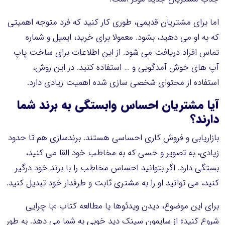
اما برای مشتریان قدیمی، طوری کار کنید که فرد متوجه اهمیتی
که به او می دهید، بشود. معمولا برای خرید، ایمیل و شماره
تماس افراد دریافت می شود. از این اطلاعات برای ساخت پاپ
آپ های خوش آمدگویی و … استفاده کنید. در این روش،
استفاده از محتوای شخصی سازی شده اهمیت زیادی دارد.
آیا مشتریان احساس وابستگی به برند شما
دارند؟
بازاریابی و فروش کاری احساسی هستند. برندسازی هم تا حدود
زیادی، به تصویر و حسی که به مخاطب خود القا می کنید،
بستگی دارد. اگر بتوانید احساس مخاطب را با برند خود درگیر
کنید، می توانید او را به مشتری ثابت و طرفدار خود تبدیل کنید.
برای این موضوع، دیدن ویدئوها یا مطالعه کتاب «با چرایی
شروع کنید» از سایمون سینک دید خوبی به شما می دهد. به طور