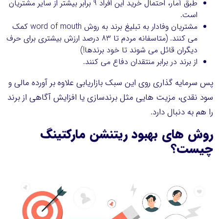
طبق آمار، احتمال خرید این افراد 9 برابر بیشتر از سایر مشتریان
است.
مشتریان وفادار به تبلیغ برند به روش word of mouth کمک
می کنند. (متاسفانه مردم تا 83 درصد ارزش بیشتری برای حرف
دیگران قائل می شوند تا خود برندها!)
از برند در برابر منتقدان دفاع می کنند.
پس سرمایه گذاری روی این سبک بازاریابی علاوه بر آورده مالی و
سود نقدی، مزیت هایی مثل برندسازی یا افزایش آگاهی از برند
را هم به دنبال دارد.
روش های بهبود ریتنشن مارکتینگ
چیست؟