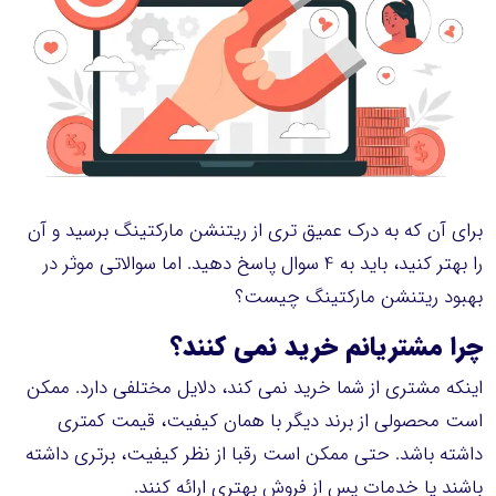
برای آن که به درک عمیق تری از ریتنشن مارکتینگ برسید و آن
را بهتر کنید، باید به 4 سوال پاسخ دهید. اما سوالاتی موثر در
بهبود ریتنشن مارکتینگ چیست؟
چرا
مشتریانم
خرید نمی کنند؟
اینکه مشتری از شما خرید نمی کند، دلایل مختلفی دارد. ممکن
است محصولی از برند دیگر با همان کیفیت، قیمت کمتری
داشته باشد. حتی ممکن است رقبا از نظر کیفیت، برتری داشته
باشند یا خدمات پس از فروش بهتری ارائه کنند.