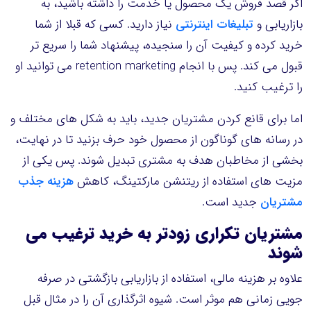
اگر قصد فروش یک محصول یا خدمت را داشته باشید، به
بازاریابی و
تبلیغات اینترنتی
نیاز دارید. کسی که قبلا از شما
خرید کرده و کیفیت آن را سنجیده، پیشنهاد شما را سریع تر
قبول می کند. پس با انجام retention marketing می توانید او
را ترغیب کنید.
اما برای قانع کردن مشتریان جدید، باید به شکل های مختلف و
در رسانه های گوناگون از محصول خود حرف بزنید تا در نهایت،
بخشی از مخاطبان هدف به مشتری تبدیل شوند. پس یکی از
مزیت های استفاده از ریتنشن مارکتینگ، کاهش
هزینه جذب
مشتریان
جدید است.
مشتریان
تکراری
زودتر به خرید ترغیب می
شوند
علاوه بر هزینه مالی، استفاده از بازاریابی بازگشتی در صرفه
جویی زمانی هم موثر است. شیوه اثرگذاری آن را در مثال قبل