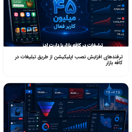
ترفندهای افزایش نصب اپلیکیشن از طریق تبلیغات در
کافه بازار
26.07.25