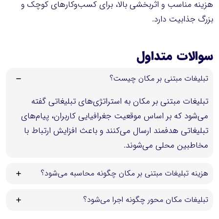
هزینه مناسب و اثربخشی بالا، برای کسب‌وکارهای کوچک و
بزرگ جذابیت دارد.
سوالات متداول
تبلیغات مبتنی بر مکان چیست؟
تبلیغات مبتنی بر مکان به استراتژی‌های تبلیغاتی گفته
می‌شود که بر اساس موقعیت جغرافیایی کاربران، پیام‌های
تبلیغاتی هدفمند ارسال می‌کنند و باعث افزایش ارتباط با
مخاطبین محلی می‌شوند.
هزینه تبلیغات مبتنی بر مکان چگونه محاسبه می‌شود؟
تبلیغات مکان محور چگونه اجرا می‌شود؟