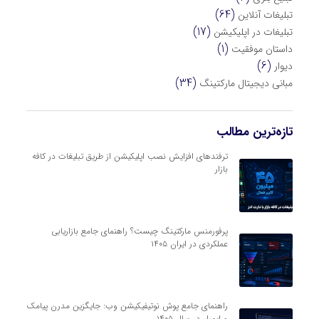
(64)
تبلیغات آنلاین
(17)
تبلیغات در اپلیکیشن
(1)
داستان موفقیت
(6)
دیوار
(34)
مبانی دیجیتال مارکتینگ
تازه‌ترین مطالب
ترفندهای افزایش نصب اپلیکیشن از طریق تبلیغات در کافه
بازار
پرفورمنس مارکتینگ چیست؟ راهنمای جامع بازاریابی
عملکردی در ایران ۱۴۰۵
راهنمای جامع پوش نوتیفیکیشن وب: جایگزین مدرن پیامک
و ایمیل در سال ۱۴۰۵