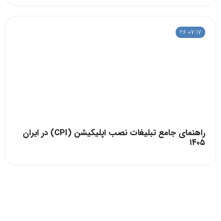
26.07.17
راهنمای جامع تبلیغات نصب اپلیکیشن (CPI) در ایران
۱۴۰۵