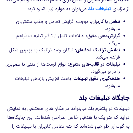
از مزایای
تبلیغات بلد
می‌توان به موارد زیر اشاره کرد:
تعامل با کاربران:
موجب افزایش تعامل و جذب مشتریان
می‌شود.
گزارش‌دهی دقیق:
اطلاعات کامل از تاثیر تبلیغات فراهم
می‌کند.
نمایش ترافیک لحظه‌ای:
امکان رصد ترافیک به بهترین شکل
فراهم می‌کند.
تبلیغات در قالب‌های متنوع:
انواع فرمت‌ها از متنی تا تصویری
را در بر می‌گیرد.
هدف‌گیری دقیق تبلیغات:
باعث افزایش بازدهی تبلیغات
می‌شود.
جایگاه تبلیغات بلد
تبلیغات در پلتفرم بلد می‌تواند در مکان‌های مختلفی به نمایش
درآید که هر یک با هدفی خاص طراحی شده‌اند. این جایگاه‌ها
به گونه‌ای طراحی شده‌اند که هم تعامل کاربران با تبلیغات را