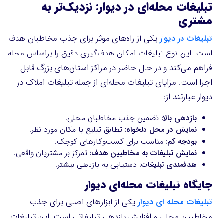
تبلیغات محله‌ای در دیوار: نزدیک‌تر به
مشتری
تبلیغات در دیوار
یکی از راه‌های موثر برای جذب مخاطبان هدف
است. این نوع تبلیغات امکان هدف‌گیری دقیق را براساس محله
فراهم می‌کند و در حال حاضر در مراکز استان‌های بزرگ قابل
اجرا است. مزایای تبلیغات محله‌ای از جمله تبلیغات املاک در
دیوار عبارتند از:
بازدهی بالا:
تضمین جذب مخاطبان محلی.
نمایش در محل دلخواه:
تطابق تبلیغ با مکان مورد نظر.
بودجه کم:
مناسب برای کسب‌وکارهای کوچک.
نمایش تبلیغات به مخاطبین هدف:
تمرکز بر مشتریان واقعی.
هدفمندی تبلیغات:
دستیابی به بازدهی بیشتر.
جایگاه تبلیغات محله‌ای دیوار
تبلیغات محله ای دیوار
یکی از ابزارهای اصلی برای جذب
مخاطبین محلی و افزایش بازدهی تبلیغاتی است. این تبلیغات