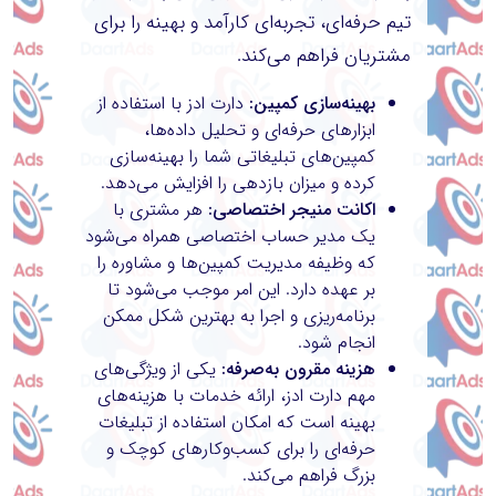
تیم حرفه‌ای، تجربه‌ای کارآمد و بهینه را برای
مشتریان فراهم می‌کند.
بهینه‌سازی کمپین:
دارت ادز با استفاده از
ابزارهای حرفه‌ای و تحلیل داده‌ها،
کمپین‌های تبلیغاتی شما را بهینه‌سازی
کرده و میزان بازدهی را افزایش می‌دهد.
اکانت منیجر اختصاصی:
هر مشتری با
یک مدیر حساب اختصاصی همراه می‌شود
که وظیفه مدیریت کمپین‌ها و مشاوره را
بر عهده دارد. این امر موجب می‌شود تا
برنامه‌ریزی و اجرا به بهترین شکل ممکن
انجام شود.
هزینه مقرون به‌صرفه:
یکی از ویژگی‌های
مهم دارت ادز، ارائه خدمات با هزینه‌های
بهینه است که امکان استفاده از تبلیغات
حرفه‌ای را برای کسب‌وکارهای کوچک و
بزرگ فراهم می‌کند.