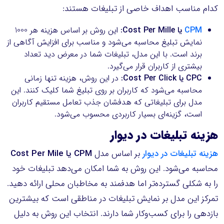
کدام مناسب اهداف خاصی از تبلیغات هستند:
CPM
یا Cost Per Mille:
این روش بر اساس هزینه هر 1000
نمایش تبلیغ محاسبه می‌شود و مناسب برای افزایش آگاهی از
برند است. با این مدل، تبلیغات شما در معرض دید تعداد
بیشتری از کاربران قرار می‌گیرد.
CPC یا Cost Per Click:
در این روش، هزینه تنها زمانی
محاسبه می‌شود که کاربران بر روی تبلیغ شما کلیک کنند. این
مدل برای تبلیغاتی که هدفشان جذب تعامل مستقیم کاربران
است، گزینه‌ای بسیار کاربردی محسوب می‌شود.
هزینه تبلیغات در دیوار
هزینه تبلیغات در دیوار
بر اساس مدل
CPM یا Cost Per Mile
محاسبه می‌شود. این روش به شما امکان می‌دهد تبلیغات خود
را به شکلی گسترده‌تر اما هدفمند به مخاطبان محلی ارائه دهید.
تمرکز این مدل بر نمایش تبلیغات در مناطقی است که بیشترین
بازدهی را برای کسب‌وکار شما دارند. انتخاب این روش به دلیل