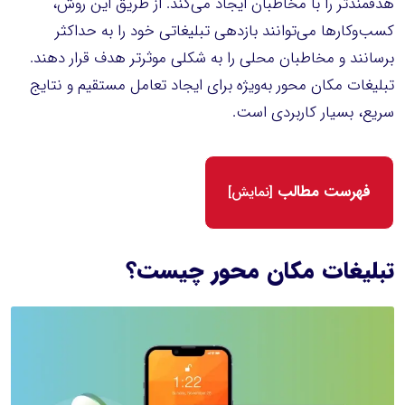
هدفمندتر را با مخاطبان ایجاد می‌کند. از طریق این روش،
کسب‌وکارها می‌توانند بازدهی تبلیغاتی خود را به حداکثر
برسانند و مخاطبان محلی را به شکلی موثرتر هدف قرار دهند.
تبلیغات مکان محور به‌ویژه برای ایجاد تعامل مستقیم و نتایج
سریع، بسیار کاربردی است.
فهرست مطالب
[
نمایش
]
تبلیغات مکان محور چیست؟