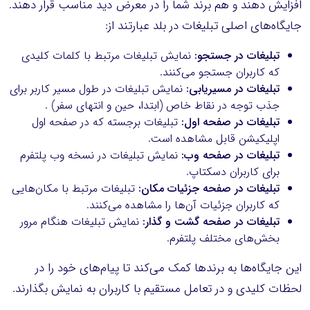
افزایش دهند و هم برند شما را در معرض دید مناسب قرار دهند.
جایگاه‌های اصلی تبلیغات در بلد عبارتند از:
تبلیغات در جستجو:
نمایش تبلیغات مرتبط با کلمات کلیدی
که کاربران جستجو می‌کنند.
تبلیغات در مسیریابی:
نمایش تبلیغات در طول مسیر کاربر برای
جذب توجه در نقاط خاص (ابتدا، حین و انتهای سفر) .
تبلیغات در صفحه اول:
تبلیغات برجسته که در صفحه اول
اپلیکیشن قابل مشاهده است.
تبلیغات در صفحه وب:
نمایش تبلیغات در نسخه وب پلتفرم
برای کاربران دسکتاپ.
تبلیغات در صفحه جزئیات مکان:
تبلیغات مرتبط با مکان‌هایی
که کاربران جزئیات آن‌ها را مشاهده می‌کنند.
تبلیغات در صفحه گشت و گذار:
نمایش تبلیغات هنگام مرور
بخش‌های مختلف پلتفرم.
این جایگاه‌ها به برندها کمک می‌کند تا پیام‌های خود را در
لحظات کلیدی و در تعامل مستقیم با کاربران به نمایش بگذارند.