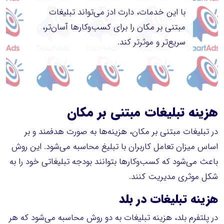
با این خدمات، دارت ادز می‌تواند تبلیغات
مبتنی بر مکان را برای کسب‌وکارها آسان‌تر،
سریع‌تر و موثرتر کند.
هزینه تبلیغات مبتنی بر مکان
در تبلیغات مبتنی بر مکان، هزینه‌ها به صورت هدفمند و بر
اساس میزان تعامل کاربران با تبلیغ محاسبه می‌شود. این روش
باعث می‌شود که کسب‌وکارها بتوانند بودجه تبلیغاتی خود را به
شکل موثری مدیریت کنند.
هزینه تبلیغات در بلد
در پلتفرم بلد، هزینه تبلیغات به دو روش محاسبه می‌شود که هر