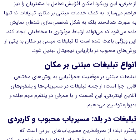
از طرفی، این رویکرد امکان افزایش تعامل با مشتریان را نیز
فراهم می‌سازد. به کمک خدمات مبتنی بر مکان، تبلیغات نه تنها
به صورت هدف‌مند بلکه به شکل شخصی‌سازی شده‌ای نمایش
داده می‌شود که می‌تواند ارتباط موثرتری با مخاطبان ایجاد کند.
این ویژگی باعث شده است تا تبلیغات مبتنی بر مکان به یکی از
روش‌های محبوب در بازاریابی دیجیتال تبدیل شود.
انواع تبلیغات مبتنی بر مکان
تبلیغات مبتنی بر موقعیت جغرافیایی به روش‌های مختلفی
قابل اجرا است؛ از جمله تبلیغات در مسیریاب‌ها و پلتفرم‌های
آنلاین اینترنتی. این قسمت را با معرفی دو پلتفرم مهم «بلد» و
«دیوار» توضیح می‌دهیم.
تبلیغات در بلد: مسیریاب محبوب و کاربردی
پلتفرم «بلد» از معروف‌ترین مسیریاب‌های ایرانی است که
محیطی بسیار اصولی و دقیق برای انجام تبلیغات فراهم می‌کند.