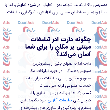
دسترسی بالا ارائه می‌شوند، بدون تفاوتی در شیوه نمایش، اما با
تمرکز ویژه بر مخاطبان محلی برای افزایش تاثیرگذاری تبلیغات.
چگونه دارت ادز تبلیغات
مبتنی بر مکان را برای شما
آسان می‌کند؟
دارت ادز به عنوان یکی از پیشروترین
سرویس‌دهندگان در حوزه تبلیغات مکان
محور و مجری رسمی تبلیغات دیوار و بلد،
خدمات متنوعی ارائه می‌دهد تا
کسب‌وکارها بتوانند بهترین نتایج را از
کمپین‌های
تبلیغات آنلاین
خود بگیرند. این
پلتفرم با بهره‌گیری از فناوری‌های پیشرفته و