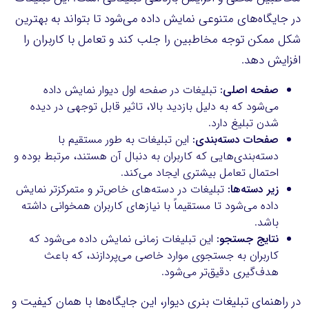
در جایگاه‌های متنوعی نمایش داده می‌شود تا بتواند به بهترین
شکل ممکن توجه مخاطبین را جلب کند و تعامل با کاربران را
افزایش دهد.
صفحه اصلی:
تبلیغات در صفحه اول دیوار نمایش داده
می‌شود که به دلیل بازدید بالا، تاثیر قابل توجهی در دیده
شدن تبلیغ دارد.
صفحات دسته‌بندی:
این تبلیغات به طور مستقیم با
دسته‌بندی‌هایی که کاربران به دنبال آن هستند، مرتبط بوده و
احتمال تعامل بیشتری ایجاد می‌کند.
زیر دسته‌ها:
تبلیغات در دسته‌های خاص‌تر و متمرکزتر نمایش
داده می‌شود تا مستقیماً با نیازهای کاربران همخوانی داشته
باشد.
نتایج جستجو:
این تبلیغات زمانی نمایش داده می‌شود که
کاربران به جستجوی موارد خاصی می‌پردازند، که باعث
هدف‌گیری دقیق‌تر می‌شود.
در راهنمای تبلیغات بنری دیوار، این جایگاه‌ها با همان کیفیت و