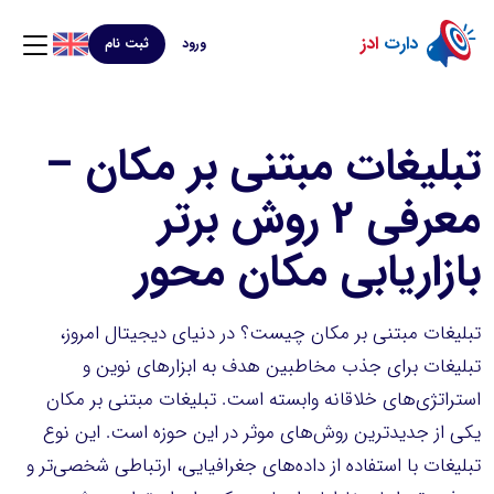
دارت
ادز
ورود
ثبت نام
تبلیغات مبتنی بر مکان –
معرفی 2 روش برتر
بازاریابی مکان محور
تبلیغات مبتنی بر مکان چیست؟ در دنیای دیجیتال امروز،
تبلیغات برای جذب مخاطبین هدف به ابزارهای نوین و
استراتژی‌های خلاقانه وابسته است. تبلیغات مبتنی بر مکان
یکی از جدیدترین روش‌های موثر در این حوزه است. این نوع
تبلیغات با استفاده از داده‌های جغرافیایی، ارتباطی شخصی‌تر و