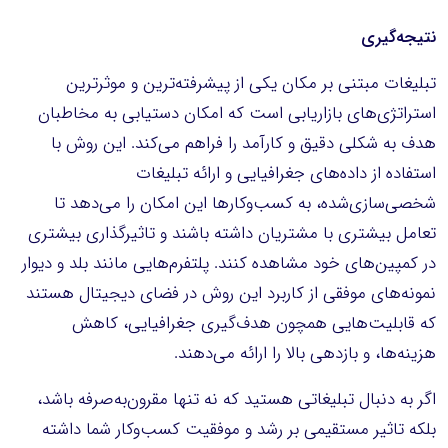
نتیجه‌گیری
تبلیغات مبتنی بر مکان یکی از پیشرفته‌ترین و موثرترین
استراتژی‌های بازاریابی است که امکان دستیابی به مخاطبان
هدف به شکلی دقیق و کارآمد را فراهم می‌کند. این روش با
استفاده از داده‌های جغرافیایی و ارائه تبلیغات
شخصی‌سازی‌شده، به کسب‌وکارها این امکان را می‌دهد تا
تعامل بیشتری با مشتریان داشته باشند و تاثیرگذاری بیشتری
در کمپین‌های خود مشاهده کنند. پلتفرم‌هایی مانند بلد و دیوار
نمونه‌های موفقی از کاربرد این روش در فضای دیجیتال هستند
که قابلیت‌هایی همچون هدف‌گیری جغرافیایی، کاهش
هزینه‌ها، و بازدهی بالا را ارائه می‌دهند.
اگر به دنبال تبلیغاتی هستید که نه تنها مقرون‌به‌صرفه باشد،
بلکه تاثیر مستقیمی بر رشد و موفقیت کسب‌وکار شما داشته