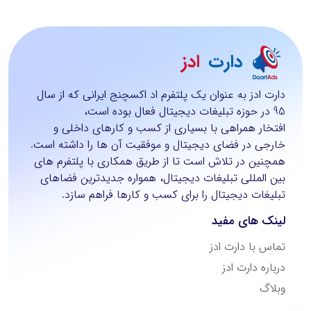
دارت
ادز
دارت ادز به عنوان یک پلتفرم اد اکسچنج ایرانی که از سال
95 در حوزه تبلیغات دیجیتال فعال بوده است،
افتخار همراهی با بسیاری از کسب و کارهای داخلی و
خارجی در فضای دیجیتال و موفقیت آن ها را داشته است.
همچنین در تلاش است تا از طریق همکاری با پلتفرم های
بین المللی تبلیغات دیجیتال، همواره جدیدترین فضاهای
تبلیغات دیجیتال را برای کسب و کارها فراهم سازد.
لینک های مفید
تماس با دارت ادز
درباره دارت ادز
وبلاگ