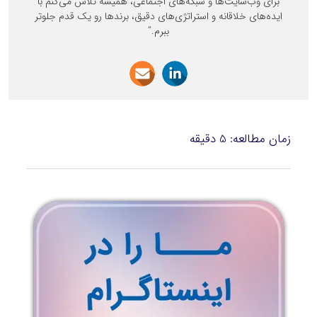
برای وب‌سایت‌ها و شبکه‌های اجتماعی، همیشه تلاش می‌کنم با
ایده‌های خلاقانه و استراتژی‌های دقیق، برندها رو یک قدم جلوتر
ببرم.”
زمان مطالعه:
5
دقیقه