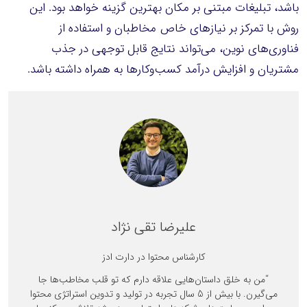
باشد، تبلیغات مبتنی بر مکان بهترین گزینه خواهد بود. این
روش با تمرکز بر نیازهای خاص مخاطبان و استفاده از
فناوری‌های نوین، می‌تواند نتایج قابل توجهی در جذب
مشتریان و افزایش درآمد کسب‌وکارها به همراه داشته باشد.
علیرضا تقی نژاد
کارشناس محتوا در دارت ادز
“من به خلق داستان‌هایی علاقه دارم که تو قلب مخاطب‌ها جا
می‌گیرن. با بیش از 5 سال تجربه در تولید و تدوین استراتژی محتوا