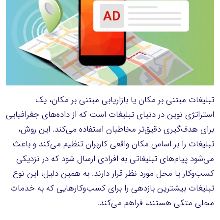
تبلیغات مبتنی بر مکان یا بازاریابی مبتنی بر مکان، یک
استراتژی نوین در دنیای تبلیغات است که از داده‌های جغرافیایی
برای هدف‌گیری دقیق‌تر مخاطبان استفاده می‌کند. این روش،
تبلیغات را بر اساس مکان واقعی کاربران تنظیم می‌کند و باعث
می‌شود پیام‌های تبلیغاتی به افرادی ارسال شود که در نزدیکی
کسب‌وکار یا محل مورد نظر قرار دارند. به همین دلیل، این نوع
تبلیغات بیشترین بازدهی را برای کسب‌وکارهایی که به خدمات
محلی متکی هستند، فراهم می‌کند.